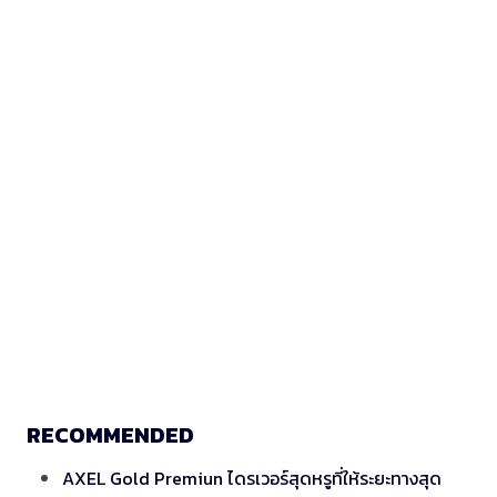
RECOMMENDED
AXEL Gold Premiun ไดรเวอร์สุดหรูที่ให้ระยะทางสุด