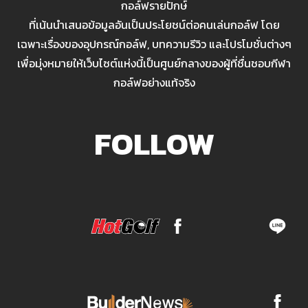
กอล์ฟรายปักษ์
ที่เน้นนำเสนอข้อมูลอันเป็นประโยชน์ต่อคนเล่นกอล์ฟ โดย
เฉพาะเรื่องของอุปกรณ์กอล์ฟ, บทความรีวิว และโปรโมชั่นต่างๆ
เพื่อมุ่งหมายให้เว็บไซต์แห่งนี้เป็นศูนย์กลางของผู้ที่ชื่นชอบกีฬา
กอล์ฟอย่างแท้จริง
FOLLOW