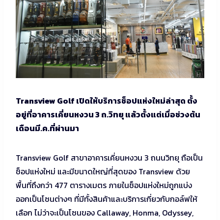
Transview Golf เปิดให้บริการช็อปแห่งใหม่ล่าสุด ตั้ง
อยู่ที่อาคารเคี่ยนหงวน 3 ถ.วิทยุ แล้วตั้งแต่เมื่อช่วงต้น
เดือนมี.ค.ที่ผ่านมา
Transview Golf สาขาอาคารเคี่ยนหงวน 3 ถนนวิทยุ ถือเป็น
ช็อปแห่งใหม่ และมีขนาดใหญ่ที่สุดของ Transview ด้วย
พื้นที่ถึงกว่า 477 ตารางเมตร ภายในช็อปแห่งใหม่ถูกแบ่ง
ออกเป็นโซนต่างๆ ที่มีทั้งสินค้าและบริการเกี่ยวกับกอล์ฟให้
เลือก ไม่ว่าจะเป็นโซนของ Callaway, Honma, Odyssey,