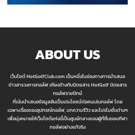
ABOUT US
เว็บไซต์ HotGolfClub.com เป็นหนึ่งในช่องทางการนำเสนอ
ข่าวสารวงการกอล์ฟ เคียงข้างกับนิตยสาร HotGolf นิตยสาร
กอล์ฟรายปักษ์
ที่เน้นนำเสนอข้อมูลอันเป็นประโยชน์ต่อคนเล่นกอล์ฟ โดย
เฉพาะเรื่องของอุปกรณ์กอล์ฟ, บทความรีวิว และโปรโมชั่นต่างๆ
เพื่อมุ่งหมายให้เว็บไซต์แห่งนี้เป็นศูนย์กลางของผู้ที่ชื่นชอบกีฬา
กอล์ฟอย่างแท้จริง