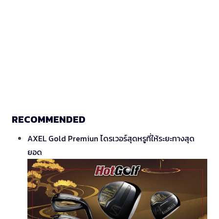
RECOMMENDED
AXEL Gold Premiun ไดรเวอร์สุดหรูที่ให้ระยะทางสุด
ยอด