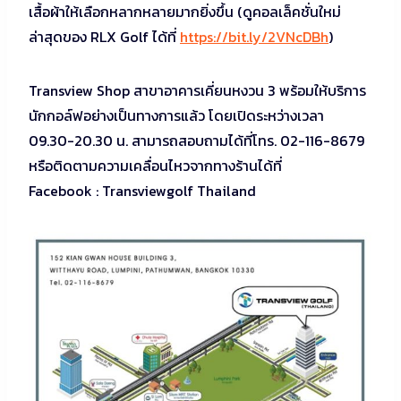
เสื้อผ้าให้เลือกหลากหลายมากยิ่งขึ้น (ดูคอลเล็คชั่นใหม่
ล่าสุดของ RLX Golf ได้ที่
https://bit.ly/2VNcDBh
)
Transview Shop สาขาอาคารเคี่ยนหงวน 3 พร้อมให้บริการ
นักกอล์ฟอย่างเป็นทางการแล้ว โดยเปิดระหว่างเวลา
09.30-20.30 น. สามารถสอบถามได้ที่โทร. 02-116-8679
หรือติดตามความเคลื่อนไหวจากทางร้านได้ที่
Facebook : Transviewgolf Thailand