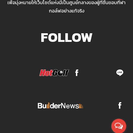
เพื่อมุ่งหมายให้เว็บไซต์แห่งนี้เป็นศูนย์กลางของผู้ที่ชื่นชอบกีฬา
กอล์ฟอย่างแท้จริง
FOLLOW