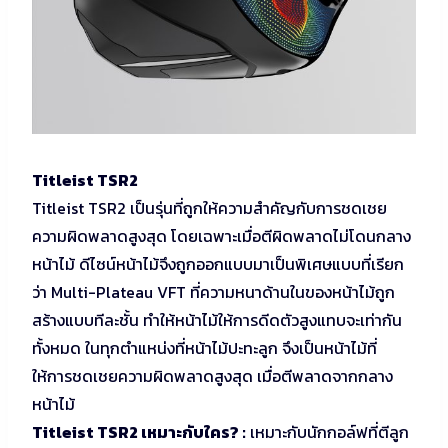
Titleist TSR2
Titleist TSR2 เป็นรุ่นที่ถูกให้ความสำคัญกับการชดเชย
ความผิดพลาดสูงสุด โดยเฉพาะเมื่อตีผิดพลาดไม่โดนกลาง
หน้าไม้ ดีไซน์หน้าไม้จึงถูกออกแบบมาเป็นพิเศษแบบที่เรียก
ว่า Multi-Plateau VFT ที่ความหนาด้านในของหน้าไม้ถูก
สร้างแบบทีละชั้น ทำให้หน้าไม้ให้การดีดตัวสูงแทบจะเท่ากัน
ทั้งหมด ในทุกตำแหน่งที่หน้าไม้ปะทะลูก จึงเป็นหน้าไม้ที่
ให้การชดเชยความผิดพลาดสูงสุด เมื่อตีพลาดจากกลาง
หน้าไม้
Titleist TSR2 เหมาะกับใคร? :
เหมาะกับนักกอล์ฟที่ตีลูก