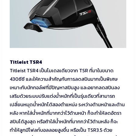
Titleist TSR4
Titleist TSR4 เป็นโมเดลเดียวจาก TSR ที่มาในขนาด
430ซีซี และให้ความสำคัญกับการลดสปินมากเป็นพิเศษ
เหมาะกับนักกอล์ฟที่มีปัญหาสปินสูง และอยากลดสปินลง
เสริมด้วยระบบปรับแต่งน้ำหนักที่เป็นรุ่นเดียวที่สามารถ
เปลี่ยนหมุดน้ำหนักได้สองตำแหน่ง ระหว่างด้านหน้าและด้าน
หลัง หากใส่น้ำหนักที่มากกว่าไว้ด้านหน้า ก็จะทำให้ลดอัตรา
สปินได้สูงสุด หรือถ้าใส่น้ำหนักที่มากกว่าไว้ด้านหลัง ก็จะ
ทำให้ลูกมีไฟลท์บอลลอยสูงขึ้น หรือเป็น TSR3.5 ด้วย