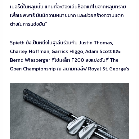
เบอร์ดี้ในหลุมนั้น แทนที่จะต้องเล่นช็อตแก้ไขจากหลุมทราย
เพื่อเซฟพาร์ มันมีความหมายมาก และช่วยสร้างความแตก
ต่างในการแข่งขัน”
Spieth ยังเป็นหนึ่งในผู้เล่นร่วมกับ Justin Thomas,
Charley Hoffman, Garrick Higgo, Adam Scott และ
Bernd Wiesberger ที่ใช้เหล็ก T200 ลงแข่งขันที่ The
Open Championship ณ สนามกอล์ฟ Royal St. George’s