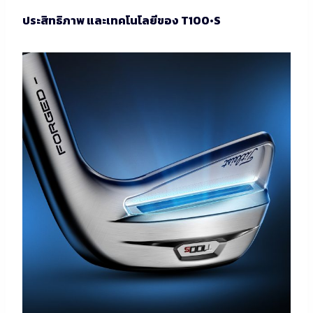
ประสิทธิภาพ และเทคโนโลยีของ T100•S