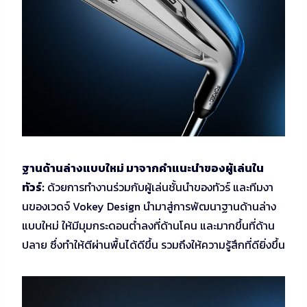
ฐานด้านล่างแบบใหม่ มาจากคำแนะนำของผู้เล่นใน
ทัวร์:
ด้วยการทำงานร่วมกับผู้เล่นชั้นนำของทัวร์ และทีมงา
นของเวดจ์ Vokey Design นำมาสู่การพัฒนาฐานด้านล่าง
แบบใหม่ ให้มีมุมกระดอนต่ำลงที่ด้านโคน และมากขึ้นที่ด้าน
ปลาย ซึ่งทำให้ตีผ่านพื้นได้ดีขึ้น รวมถึงให้ความรู้สึกที่ดียิ่งขึ้น