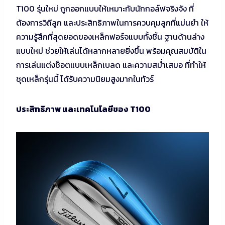
T100 รุ่นใหม่ ถูกออกแบบให้เหมาะกับนักกอล์ฟจริงจัง ที่
ต้องการวิถีลูก และประสิทธิภาพในการควบคุมลูกที่แม่นยำ ให้
ความรู้สึกที่สุดยอดของเหล็กฟอร์จแบบทั้งชิ้น ฐานด้านล่าง
แบบใหม่ ช่วยให้เล่นได้หลากหลายยิ่งขึ้น พร้อมคุณสมบัติใน
การเล่นแต่งช็อตแบบเหล็กเบลด และความสม่ำเสมอ ที่ทำให้
ชุดเหล็กรุ่นนี้ ได้รับความนิยมสูงมากในทัวร์
ประสิทธิภาพ และเทคโนโลยีของ T100