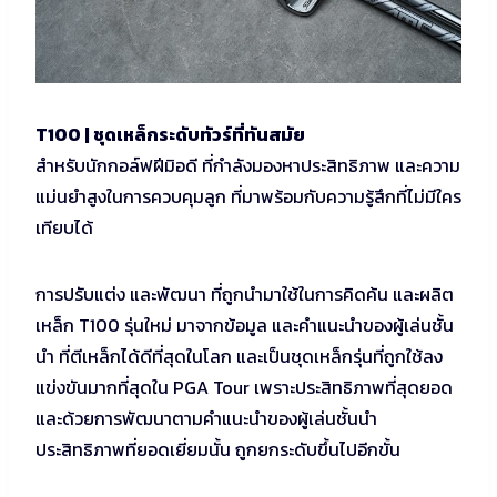
T100 | ชุดเหล็กระดับทัวร์ที่ทันสมัย
สำหรับนักกอล์ฟฝีมิอดี ที่กำลังมองหาประสิทธิภาพ และความ
แม่นยำสูงในการควบคุมลูก ที่มาพร้อมกับความรู้สึกที่ไม่มีใคร
เทียบได้
การปรับแต่ง และพัฒนา ที่ถูกนำมาใช้ในการคิดค้น และผลิต
เหล็ก T100 รุ่นใหม่ มาจากข้อมูล และคำแนะนำของผู้เล่นชั้น
นำ ที่ตีเหล็กได้ดีที่สุดในโลก และเป็นชุดเหล็กรุ่นที่ถูกใช้ลง
แข่งขันมากที่สุดใน PGA Tour เพราะประสิทธิภาพที่สุดยอด
และด้วยการพัฒนาตามคำแนะนำของผู้เล่นชั้นนำ
ประสิทธิภาพที่ยอดเยี่ยมนั้น ถูกยกระดับขึ้นไปอีกขั้น