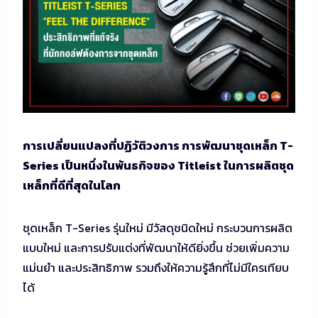
การเปลี่ยนแปลงที่ปฏิวัติวงการ การพัฒนาชุดเหล็ก T-
Series เป็นหนึ่งในพันธกิจของ Titleist ในการผลิตชุด
เหล็กที่ดีที่สุดในโลก
ชุดเหล็ก T-Series รุ่นใหม่ มีวัสดุชนิดใหม่ กระบวนการผลิต
แบบใหม่ และการปรับแต่งที่พัฒนาให้ดียิ่งขึ้น ช่วยเพิ่มความ
แม่นยำ และประสิทธิภาพ รวมถึงให้ความรู้สึกที่ไม่มีใครเทียบ
ได้