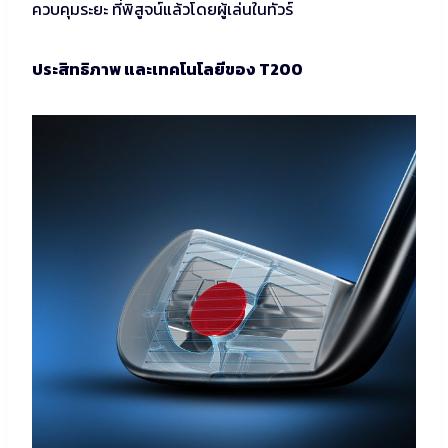
ควบคุมระยะ ที่พิสูจน์แล้วโดยผู้เล่นในทัวร์
ประสิทธิภาพ และเทคโนโลยีของ T200