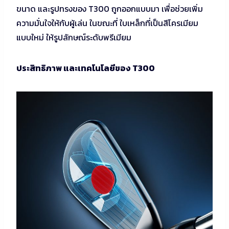
ขนาด และรูปทรงของ T300 ถูกออกแบบมา เพื่อช่วยเพิ่ม
ความมั่นใจให้กับผู้เล่น ในขณะที่ ใบเหล็กที่เป็นสีโครเมียม
แบบใหม่ ให้รูปลักษณ์ระดับพรีเมียม
ประสิทธิภาพ และเทคโนโลยีของ T300