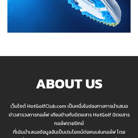
ABOUT US
เว็บไซต์ HotGolfClub.com เป็นหนึ่งในช่องทางการนำเสนอ
ข่าวสารวงการกอล์ฟ เคียงข้างกับนิตยสาร HotGolf นิตยสาร
กอล์ฟรายปักษ์
ที่เน้นนำเสนอข้อมูลอันเป็นประโยชน์ต่อคนเล่นกอล์ฟ โดย