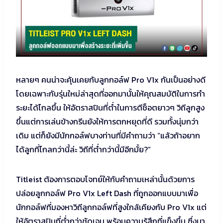
หลายๆ คนน่าจะคุ้นเคยกับลูกกอล์ฟ Pro V1x กันเป็นอย่างดี
โดยเฉพาะกับรุ่นใหม่ล่าสุดที่ออกมานั้นให้คุณสมบัติในการทำ
ระยะได้ไกลขึ้น ให้อัตราสปินที่ต่ำในการตีช็อตยาวๆ วิถีลูกสูง
ขึ้นแต่การเล่นข้างกรีนยังให้การตกหยุดที่ดี รวมทั้งนุ่มกว่า
เดิม แต่ก็ยังมีนักกอล์ฟบางท่านที่มีคำถามว่า “แล้วถ้าอยาก
ได้ลูกที่ไกลกว่านี้ล่ะ วิถีที่ต่ำกว่านี้มีอีกมั้ย?”
Titleist ต้องการตอบโจทย์ให้กับคำถามเหล่านั้นด้วยการ
ปล่อยลูกกอล์ฟ Pro V1x Left Dash ที่ถูกออกแบบมาเพื่อ
นักกอล์ฟที่มองหาวิถีลูกกอล์ฟที่สูงใกล้เคียงกับ Pro V1x แต่
ให้อัตราสปินที่ต่ำกว่าชัดเจน พร้อมความรู้สึกที่แข็งขึ้น ซึ่งมา