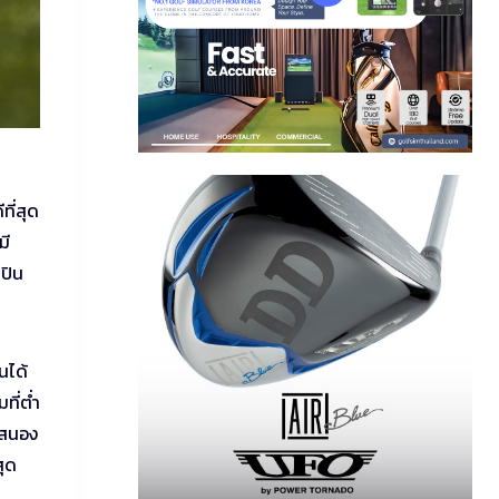
ี่สุด
มี
สปิน
นได้
ที่ต่ำ
อบสนอง
สุด