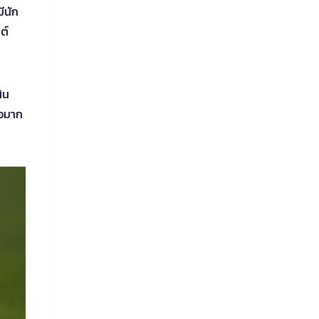
ีนัก
ต์
้น
มอมาก