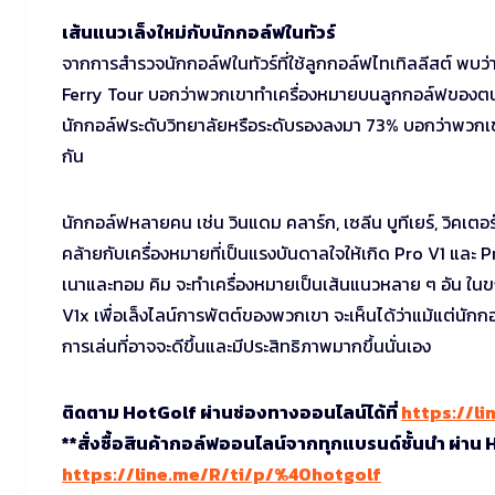
เส้นแนวเล็งใหม่กับนักกอล์ฟในทัวร์
จากการสำรวจนักกอล์ฟในทัวร์ที่ใช้ลูกกอล์ฟไทเทิลลีสต์ พบว
Ferry Tour บอกว่าพวกเขาทำเครื่องหมายบนลูกกอล์ฟของตนเอง
นักกอล์ฟระดับวิทยาลัยหรือระดับรองลงมา 73% บอกว่าพวกเข
กัน
นักกอล์ฟหลายคน เช่น วินแดม คลาร์ก, เซลีน บูทีเยร์, วิคเต
คล้ายกับเครื่องหมายที่เป็นแรงบันดาลใจให้เกิด Pro V1 และ P
เนาและทอม คิม จะทำเครื่องหมายเป็นเส้นแนวหลาย ๆ อัน ในขณะที่
V1x เพื่อเล็งไลน์การพัตต์ของพวกเขา จะเห็นได้ว่าแม้แต่นักก
การเล่นที่อาจจะดีขึ้นและมีประสิทธิภาพมากขึ้นนั่นเอง
ติดตาม HotGolf ผ่านช่องทางออนไลน์ได้ที่
https://li
**สั่งซื้อสินค้ากอล์ฟออนไลน์จากทุกแบรนด์ชั้นนำ ผ่าน
https://line.me/R/ti/p/%40hotgolf