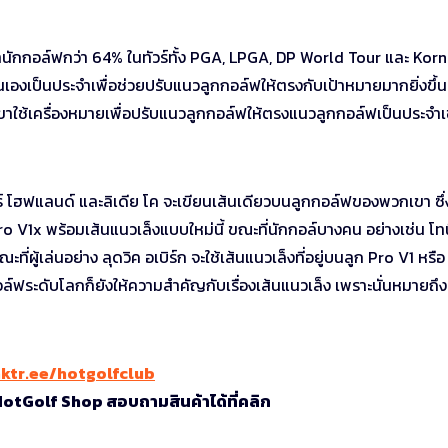
่านักกอล์ฟกว่า 64% ในทัวร์ทั้ง PGA, LPGA, DP World Tour และ Korn
เป็นประจำเพื่อช่วยปรับแนวลูกกอล์ฟให้ตรงกับเป้าหมายมากยิ่งขึ้น
าใช้เครื่องหมายเพื่อปรับแนวลูกกอล์ฟให้ตรงแนวลูกกอล์ฟเป็นประจำเ
อร์ โฮฟแลนด์ และลิเดีย โค จะเขียนเส้นเดียวบนลูกกอล์ฟของพวกเขา ซึ่
ro V1x พร้อมเส้นแนวเล็งแบบใหม่นี้ ขณะที่นักกอล์บางคน อย่างเช่น โทน
ผู้เล่นอย่าง ลุดวิค อเบิร์ก จะใช้เส้นแนวเล็งที่อยู่บนลูก Pro V1 หรื
อล์ฟระดับโลกก็ยังให้ความสำคัญกับเรื่องเส้นแนวเล็ง เพราะนั่นหมายถึ
nktr.ee/hotgolfclub
 HotGolf Shop สอบถามสินค้าได้ที่คลิก