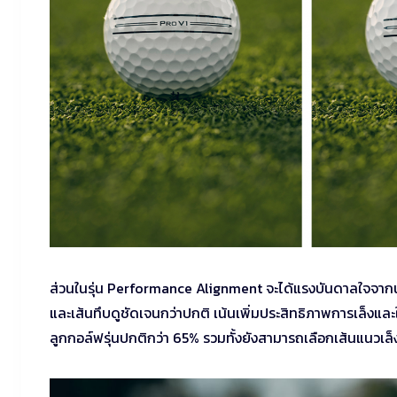
ส่วนในรุ่น Performance Alignment จะได้แรงบันดาลใจจากนักก
และเส้นทึบดูชัดเจนกว่าปกติ เน้นเพิ่มประสิทธิภาพการเล็งและให
ลูกกอล์ฟรุ่นปกติกว่า 65% รวมทั้งยังสามารถเลือกเส้นแนวเล็