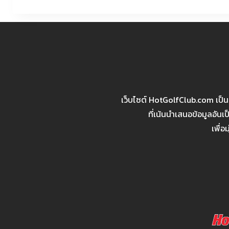
เว็บไซต์ HotGolfClub.com เป็
ที่เน้นนำเสนอข้อมูลอัน
เพื่อ