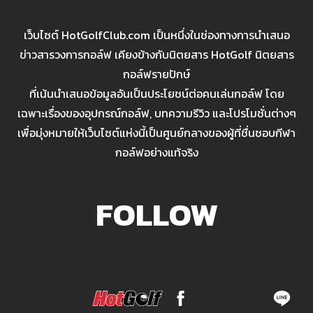
เว็บไซต์ HotGolfClub.com เป็นหนึ่งในช่องทางการนำเสนอ
ข่าวสารวงการกอล์ฟ เคียงข้างกับนิตยสาร HotGolf นิตยสาร
กอล์ฟรายปักษ์
ที่เน้นนำเสนอข้อมูลอันเป็นประโยชน์ต่อคนเล่นกอล์ฟ โดย
เฉพาะเรื่องของอุปกรณ์กอล์ฟ, บทความรีวิว และโปรโมชั่นต่างๆ
เพื่อมุ่งหมายให้เว็บไซต์แห่งนี้เป็นศูนย์กลางของผู้ที่ชื่นชอบกีฬา
กอล์ฟอย่างแท้จริง
FOLLOW