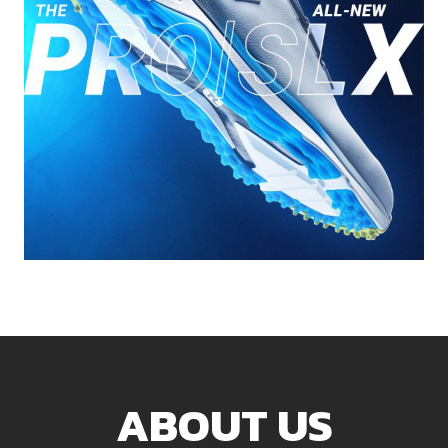
ABOUT US