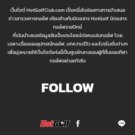
เว็บไซต์ HotGolfClub.com เป็นหนึ่งในช่องทางการนำเสนอ
ข่าวสารวงการกอล์ฟ เคียงข้างกับนิตยสาร HotGolf นิตยสาร
กอล์ฟรายปักษ์
ที่เน้นนำเสนอข้อมูลอันเป็นประโยชน์ต่อคนเล่นกอล์ฟ โดย
เฉพาะเรื่องของอุปกรณ์กอล์ฟ, บทความรีวิว และโปรโมชั่นต่างๆ
เพื่อมุ่งหมายให้เว็บไซต์แห่งนี้เป็นศูนย์กลางของผู้ที่ชื่นชอบกีฬา
กอล์ฟอย่างแท้จริง
FOLLOW