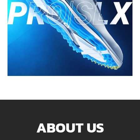
ABOUT US