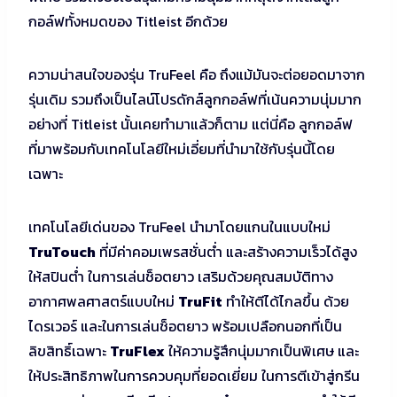
กอล์ฟทั้งหมดของ Titleist อีกด้วย
ความน่าสนใจของรุ่น TruFeel คือ ถึงแม้มันจะต่อยอดมาจาก
รุ่นเดิม รวมถึงเป็นไลน์โปรดักส์ลูกกอล์ฟที่เน้นความนุ่มมาก
อย่างที่ Titleist นั้นเคยทำมาแล้วก็ตาม แต่นี่คือ ลูกกอล์ฟ
ที่มาพร้อมกับเทคโนโลยีใหม่เอี่ยมที่นำมาใช้กับรุ่นนี้โดย
เฉพาะ
เทคโนโลยีเด่นของ TruFeel นำมาโดยแกนในแบบใหม่
TruTouch
ที่มีค่าคอมเพรสชั่นต่ำ และสร้างความเร็วได้สูง
ให้สปินต่ำ ในการเล่นช็อตยาว เสริมด้วยคุณสมบัติทาง
อากาศพลศาสตร์แบบใหม่
TruFit
ทำให้ตีได้ไกลขึ้น ด้วย
ไดรเวอร์ และในการเล่นช็อตยาว พร้อมเปลือกนอกที่เป็น
ลิขสิทธิ์เฉพาะ
TruFlex
ให้ความรู้สึกนุ่มมากเป็นพิเศษ และ
ให้ประสิทธิภาพในการควบคุมที่ยอดเยี่ยม ในการตีเข้าสู่กรีน