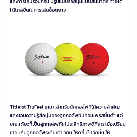
และการเล่นรอบกรีน มีรูปแบบรอยบุ๋มแบบสมมาตร ทำให้ตี
ได้ไกลขึ้นในการเล่นช็อตยาว
Titleist TruFeel เหมาะสำหรับนักกอล์ฟที่ให้ความสำคัญ
และชอบความรู้สึกนุ่มของลูกกอล์ฟที่มีคอมเพรสชั่นต่ำ แต่
ขณะเดียวก็เป็นลูกกอล์ฟที่ให้ประสิทธิภาพดีที่สุด เมื่อเปรียบ
เทียบกับลูกกอล์ฟระดับเดียวกัน ให้ดีขึ้นไปอีกขั้น ให้