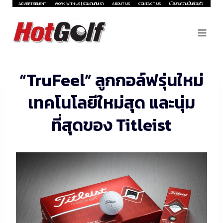
Skip
ADVERTISEMENT
WORK WITH US | ร่วมงานกับเรา
ABOUT US
CONTACT US
นโยบายความเป็นส่วนตัว
to
content
“TruFeel” ลูกกอล์ฟรุ่นใหม่
เทคโนโลยีใหม่สุด และนุ่ม
ที่สุดของ Titleist