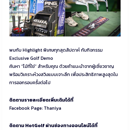
พบกับ Highlight พิเศษทุกสุดสัปดาห์ กับกิจกรรม
Exclusive Golf Demo
ค้นหา “ไม้ที่ใช่” สำหรับคุณ ด้วยคำแนะนำจากผู้เชี่ยวชาญ
พร้อมวิเคราะห์วงสวิงแบบเจาะลึก เพื่อประสิทธิภาพสูงสุดใน
การออกรอบครั้งต่อไป
ติดตามรายละเอียดเพิ่มเติมได้ที่
Facebook Page: Thaniya
ติดตาม HotGolf ผ่านช่องทางออนไลน์ได้ที่