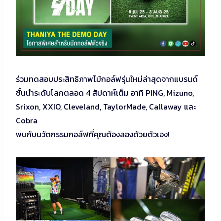
ร่วมทดสอบประสิทธิภาพไม้กอล์ฟรุ่นใหม่ล่าสุดจากแบรนด์
ชั้นนำระดับโลกตลอด 4 สัปดาห์เต็ม อาทิ PING, Mizuno,
Srixon, XXIO, Cleveland, TaylorMade, Callaway และ
Cobra
พบกับนวัตกรรมกอล์ฟที่คุณต้องลองด้วยตัวเอง!