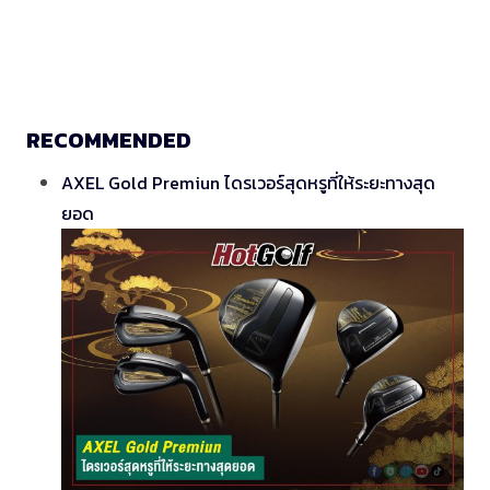
RECOMMENDED
AXEL Gold Premiun ไดรเวอร์สุดหรูที่ให้ระยะทางสุด
ยอด