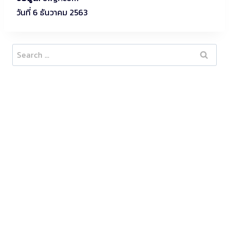
วันที่ 6 ธันวาคม 2563
Search
for: