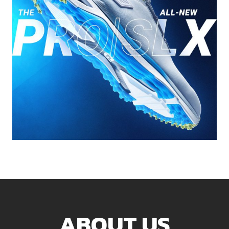
ABOUT US