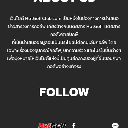
เว็บไซต์ HotGolfClub.com เป็นหนึ่งในช่องทางการนำเสนอ
ข่าวสารวงการกอล์ฟ เคียงข้างกับนิตยสาร HotGolf นิตยสาร
กอล์ฟรายปักษ์
ที่เน้นนำเสนอข้อมูลอันเป็นประโยชน์ต่อคนเล่นกอล์ฟ โดย
เฉพาะเรื่องของอุปกรณ์กอล์ฟ, บทความรีวิว และโปรโมชั่นต่างๆ
เพื่อมุ่งหมายให้เว็บไซต์แห่งนี้เป็นศูนย์กลางของผู้ที่ชื่นชอบกีฬา
กอล์ฟอย่างแท้จริง
FOLLOW