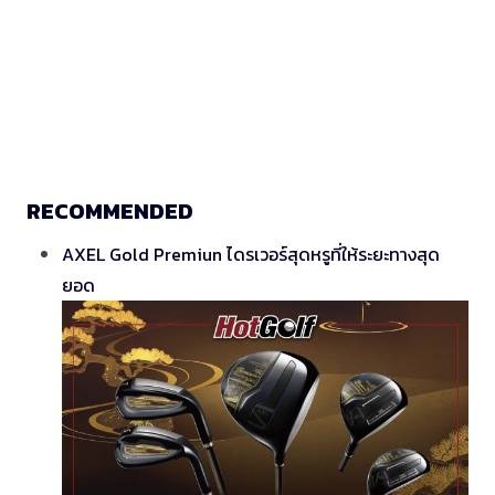
RECOMMENDED
AXEL Gold Premiun ไดรเวอร์สุดหรูที่ให้ระยะทางสุด
ยอด