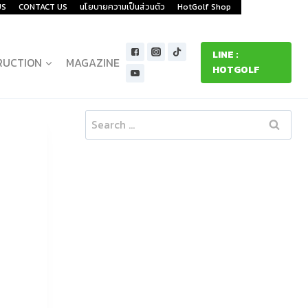
US
CONTACT US
นโยบายความเป็นส่วนตัว
HotGolf Shop
LINE :
RUCTION
MAGAZINE
HOTGOLF
Search
for: