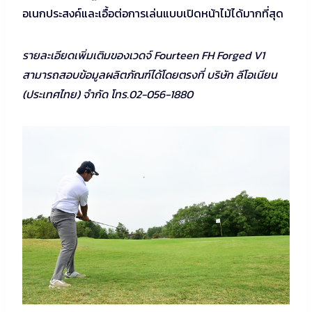
อเนกประสงค์และเอื้อต่อการเล่นแบบเปิดหน้าไม้ได้มากที่สุด
รายละเอียดเพิ่มเติมของเวดจ์ Fourteen FH Forged V1
สามารถสอบข้อมูลผลิตภัณฑ์ได้โดยตรงที่ บริษัท ลีโอเนียน
(ประเทศไทย) จำกัด โทร.02-056-1880