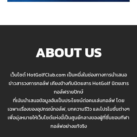
ABOUT US
เว็บไซต์ HotGolfClub.com เป็นหนึ่งในช่องทางการนำเสนอ
ข่าวสารวงการกอล์ฟ เคียงข้างกับนิตยสาร HotGolf นิตยสาร
กอล์ฟรายปักษ์
ที่เน้นนำเสนอข้อมูลอันเป็นประโยชน์ต่อคนเล่นกอล์ฟ โดย
เฉพาะเรื่องของอุปกรณ์กอล์ฟ, บทความรีวิว และโปรโมชั่นต่างๆ
เพื่อมุ่งหมายให้เว็บไซต์แห่งนี้เป็นศูนย์กลางของผู้ที่ชื่นชอบกีฬา
กอล์ฟอย่างแท้จริง