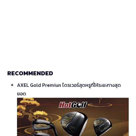
RECOMMENDED
AXEL Gold Premiun ไดรเวอร์สุดหรูที่ให้ระยะทางสุด
ยอด