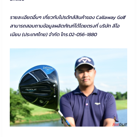
รายละเอียดอื่นๆ เกี่ยวกับโปรดักส์สินค้าของ Callaway Golf
สามารถสอบถามข้อมูลผลิตภัณฑ์ได้โดยตรงที่ บริษัท ลีโอ
เนียน (ประเทศไทย) จำกัด โทร.02-056-1880