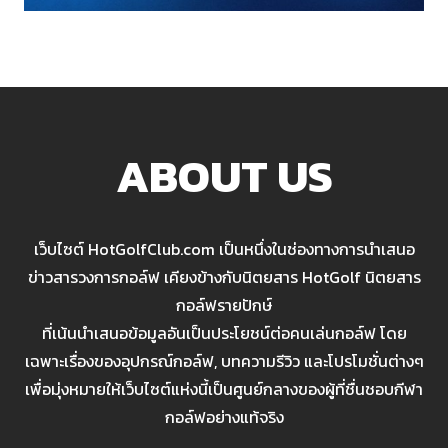
ABOUT US
เว็บไซต์ HotGolfClub.com เป็นหนึ่งในช่องทางการนำเสนอ
ข่าวสารวงการกอล์ฟ เคียงข้างกับนิตยสาร HotGolf นิตยสาร
กอล์ฟรายปักษ์
ที่เน้นนำเสนอข้อมูลอันเป็นประโยชน์ต่อคนเล่นกอล์ฟ โดย
เฉพาะเรื่องของอุปกรณ์กอล์ฟ, บทความรีวิว และโปรโมชั่นต่างๆ
เพื่อมุ่งหมายให้เว็บไซต์แห่งนี้เป็นศูนย์กลางของผู้ที่ชื่นชอบกีฬา
กอล์ฟอย่างแท้จริง