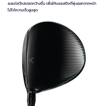
ลงแต่สวีทสปอตกว้างขึ้น เพื่อให้บอลสปีดที่พุ่งออกจากหน้า
ไม้ได้ความเร็วสูงสุด