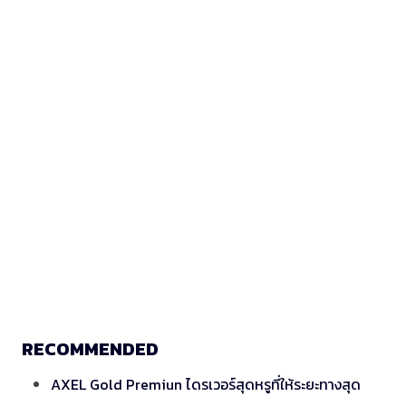
RECOMMENDED
AXEL Gold Premiun ไดรเวอร์สุดหรูที่ให้ระยะทางสุด