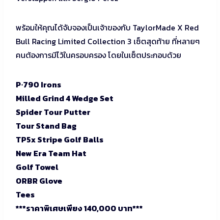
พร้อมให้คุณได้จับจองเป็นเจ้าของกับ TaylorMade X Red
Bull Racing Limited Collection 3 เซ็ตสุดท้าย ที่หลายๆ
คนต้องการมีไว้ในครอบครอง โดยในเซ็ตประกอบด้วย
P·790 Irons
Milled Grind 4 Wedge Set
Spider Tour Putter
Tour Stand Bag
TP5x Stripe Golf Balls
New Era Team Hat
Golf Towel
ORBR Glove
Tees
***ราคาพิเศษเพียง 140,000 บาท***