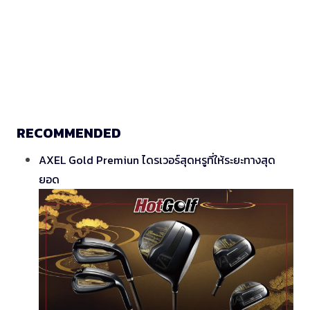
RECOMMENDED
AXEL Gold Premiun ไดรเวอร์สุดหรูที่ให้ระยะทางสุด
ยอด