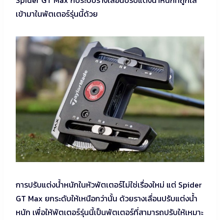
เข้ามาในพัตเตอร์รุ่นนี้ด้วย
การปรับแต่งน้ำหนักในหัวพัตเตอร์ไม่ใช่เรื่องใหม่ แต่ Spider
GT Max ยกระดับให้เหนือกว่านั้น ด้วยรางเลื่อนปรับแต่งน้ำ
หนัก เพื่อให้พัตเตอร์รุ่นนี้เป็นพัตเตอร์ที่สามารถปรับให้เหมาะ