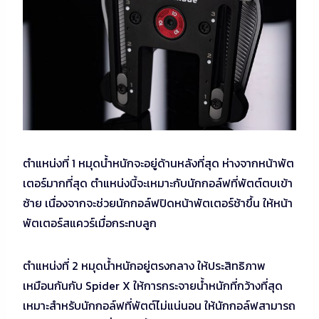
ตำแหน่งที่ 1 หมุดน้ำหนักจะอยู่ด้านหลังที่สุด ห่างจากหน้าพัต
เตอร์มากที่สุด ตำแหน่งนี้จะเหมาะกับนักกอล์ฟที่พัตต์ตบเข้า
ซ้าย เนื่องจากจะช่วยนักกอล์ฟปิดหน้าพัตเตอร์ช้าขึ้น ให้หน้า
พัตเตอร์สแควร์เมื่อกระทบลูก
ตำแหน่งที่ 2 หมุดน้ำหนักอยู่ตรงกลาง ให้ประสิทธิภาพ
เหมือนกันกับ Spider X ให้การกระจายน้ำหนักที่กว้างที่สุด
เหมาะสำหรับนักกอล์ฟที่พัตต์ไม่แน่นอน ให้นักกอล์ฟสามารถ