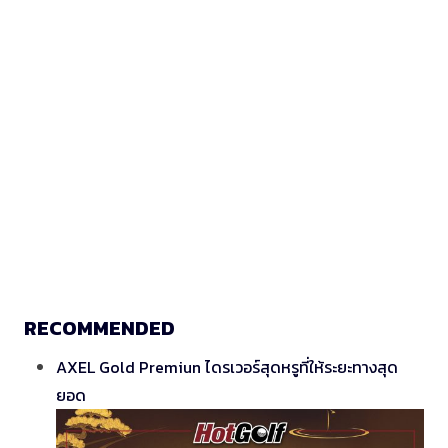
RECOMMENDED
AXEL Gold Premiun ไดรเวอร์สุดหรูที่ให้ระยะทางสุด
ยอด