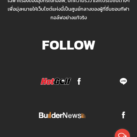
เฉพาะเรื่องของอุปกรณ์กอล์ฟ, บทความรีวิว และโปรโมชั่นต่างๆ
เพื่อมุ่งหมายให้เว็บไซต์แห่งนี้เป็นศูนย์กลางของผู้ที่ชื่นชอบกีฬา
กอล์ฟอย่างแท้จริง
FOLLOW