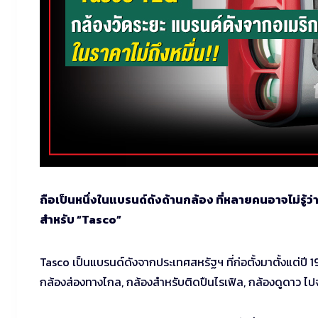
ถือเป็นหนึ่งในแบรนด์ดังด้านกล้อง ที่หลายคนอาจไม่รู้ว
สำหรับ “Tasco”
Tasco เป็นแบรนด์ดังจากประเทศสหรัฐฯ ที่ก่อตั้งมาตั้งแต่ปี
กล้องส่องทางไกล, กล้องสำหรับติดปืนไรเฟิล, กล้องดูดาว ไปจ