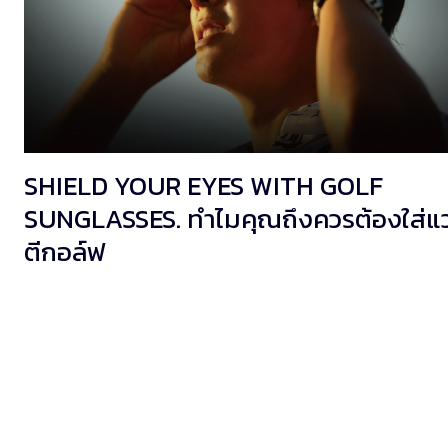
SHIELD YOUR EYES WITH GOLF
SUNGLASSES. ทำไมคุณถึงควรต้องใส่แว
ตีกอล์ฟ