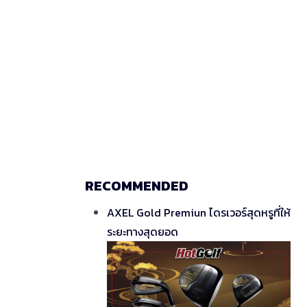
RECOMMENDED
AXEL Gold Premiun ไดรเวอร์สุดหรูที่ให้
ระยะทางสุดยอด