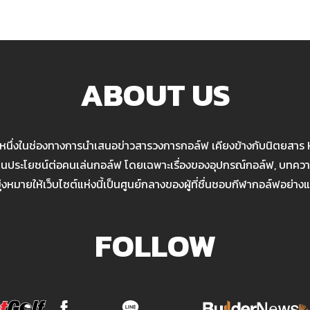
ABOUT US
นหนึ่งในช่องทางการนำเสนอข่าวสารวงการกอล์ฟ เคียงข้างกับนิตยสาร
เป็นประโยชน์ต่อคนเล่นกอล์ฟ โดยเฉพาะเรื่องของอุปกรณ์กอล์ฟ, บทความ
มุ่งหมายให้เว็บไซต์แห่งนี้เป็นศูนย์กลางของผู้ที่ชื่นชอบกีฬากอล์ฟอย่างแ
FOLLOW