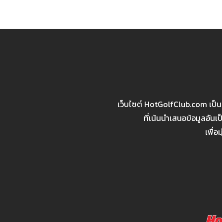
เว็บไซต์ HotGolfClub.com เป็
ที่เน้นนำเสนอข้อมูลอัน
เพื่อ