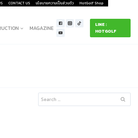
US
CONTACT US
นโยบายความเป็นส่วนตัว
HotGolf Shop
LINE :
RUCTION
MAGAZINE
HOTGOLF
Search
for: