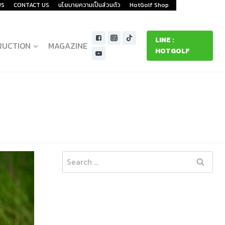
US
CONTACT US
นโยบายความเป็นส่วนตัว
HotGolf Shop
LINE :
RUCTION
MAGAZINE
HOTGOLF
Search
for: