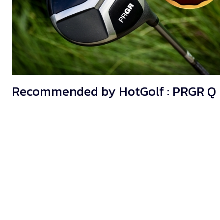
Recommended by HotGolf : PRGR Q