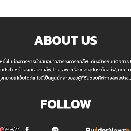
ABOUT US
นหนึ่งในช่องทางการนำเสนอข่าวสารวงการกอล์ฟ เคียงข้างกับนิตยสาร
เป็นประโยชน์ต่อคนเล่นกอล์ฟ โดยเฉพาะเรื่องของอุปกรณ์กอล์ฟ, บทความ
มุ่งหมายให้เว็บไซต์แห่งนี้เป็นศูนย์กลางของผู้ที่ชื่นชอบกีฬากอล์ฟอย่างแ
FOLLOW