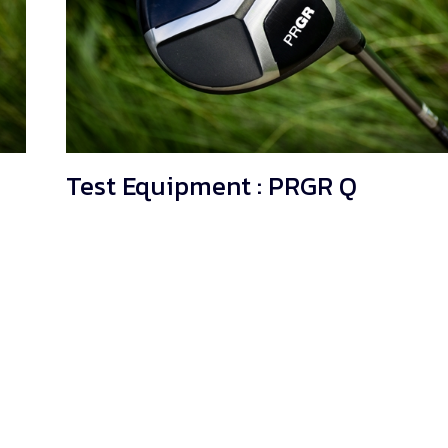
Test Equipment : PRGR Q