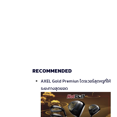
RECOMMENDED
AXEL Gold Premiun ไดรเวอร์สุดหรูที่ให้
ระยะทางสุดยอด