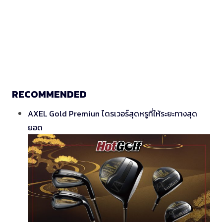
RECOMMENDED
AXEL Gold Premiun ไดรเวอร์สุดหรูที่ให้ระยะทางสุด
ยอด