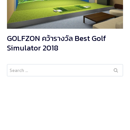
GOLFZON คว้ารางวัล Best Golf
Simulator 2018
Search
for: