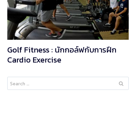
Golf Fitness : นักกอล์ฟกับการฝึก
Cardio Exercise
Search
for: