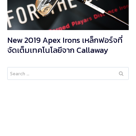
New 2019 Apex Irons เหล็กฟอร์จที่
จัดเต็มเทคโนโลยีจาก Callaway
Search
for: