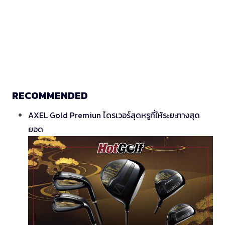
RECOMMENDED
AXEL Gold Premiun ไดรเวอร์สุดหรูที่ให้ระยะทางสุด
ยอด