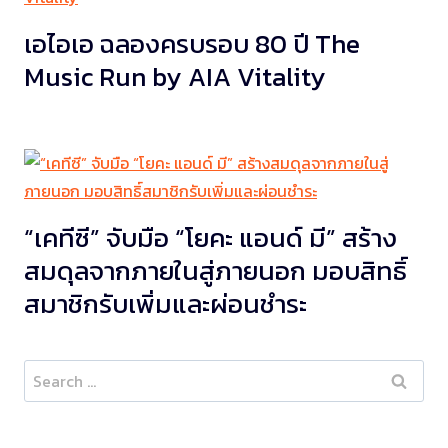
เอไอเอ ฉลองครบรอบ 80 ปี The
Music Run by AIA Vitality
“เคทีซี” จับมือ “โยคะ แอนด์ มี” สร้าง
สมดุลจากภายในสู่ภายนอก มอบสิทธิ์
สมาชิกรับเพิ่มและผ่อนชำระ
Search
for: