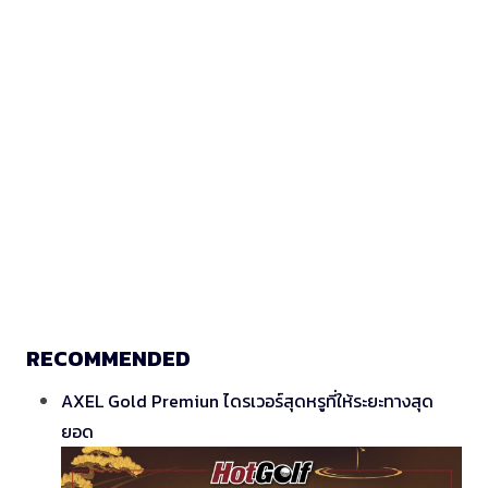
RECOMMENDED
AXEL Gold Premiun ไดรเวอร์สุดหรูที่ให้ระยะทางสุด
ยอด