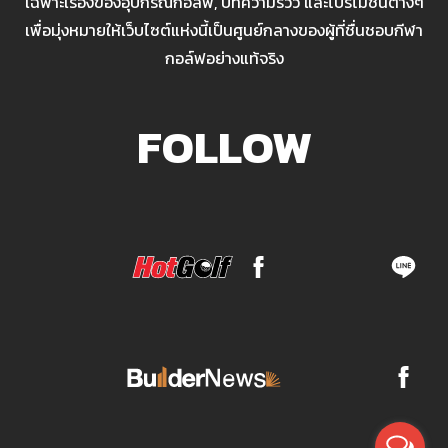
เฉพาะเรื่องของอุปกรณ์กอล์ฟ, บทความรีวิว และโปรโมชั่นต่างๆ
เพื่อมุ่งหมายให้เว็บไซต์แห่งนี้เป็นศูนย์กลางของผู้ที่ชื่นชอบกีฬา
กอล์ฟอย่างแท้จริง
FOLLOW