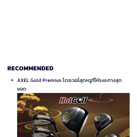
RECOMMENDED
AXEL Gold Premiun ไดรเวอร์สุดหรูที่ให้ระยะทางสุด
ยอด