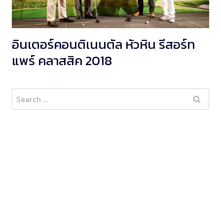
อินเตอร์คอนติเนนตัล หัวหิน รีสอร์ท
แพร์ คลาสสิค 2018
Search
for: