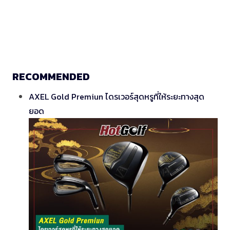
RECOMMENDED
AXEL Gold Premiun ไดรเวอร์สุดหรูที่ให้ระยะทางสุด
ยอด