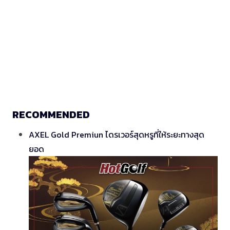
RECOMMENDED
AXEL Gold Premiun ไดรเวอร์สุดหรูที่ให้ระยะทางสุด
ยอด