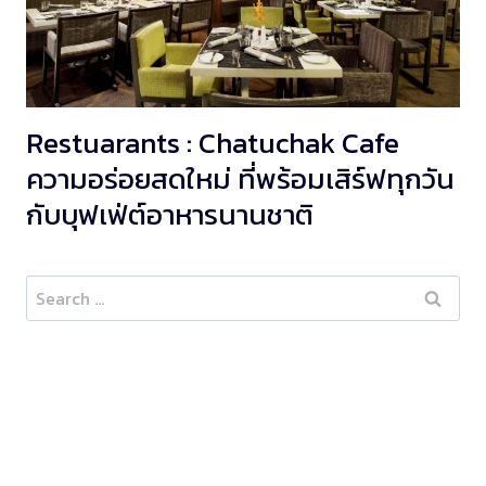
Restuarants : Chatuchak Cafe
ความอร่อยสดใหม่ ที่พร้อมเสิร์ฟทุกวัน
กับบุฟเฟ่ต์อาหารนานชาติ
Search
for: