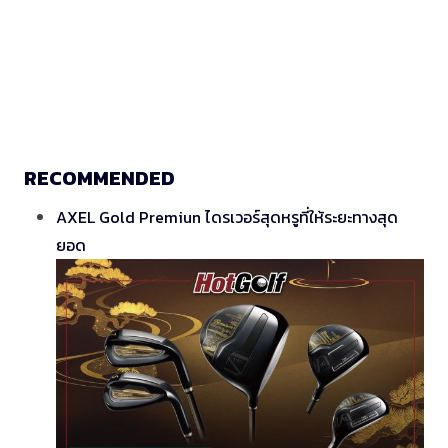
RECOMMENDED
AXEL Gold Premiun ไดรเวอร์สุดหรูที่ให้ระยะทางสุด
ยอด