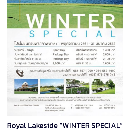
Royal Lakeside “WINTER SPECIAL”