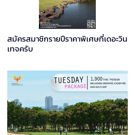
สมัครสมาชิกรายปีราคาพิเศษที่เดอะวิน
เทจครับ