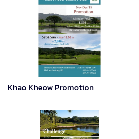
Khao Kheow Promotion