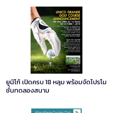
ยูนิโก้ เปิดครบ 18 หลุม พร้อมจัดโปรโม
ชั่นทดลองสนาม