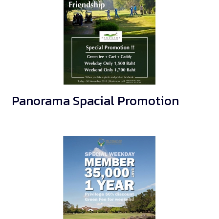
Panorama Spacial Promotion