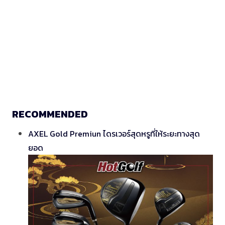
RECOMMENDED
AXEL Gold Premiun ไดรเวอร์สุดหรูที่ให้ระยะทางสุด
ยอด