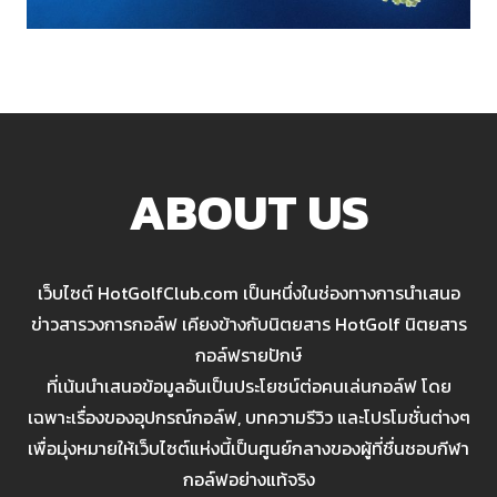
ABOUT US
เว็บไซต์ HotGolfClub.com เป็นหนึ่งในช่องทางการนำเสนอ
ข่าวสารวงการกอล์ฟ เคียงข้างกับนิตยสาร HotGolf นิตยสาร
กอล์ฟรายปักษ์
ที่เน้นนำเสนอข้อมูลอันเป็นประโยชน์ต่อคนเล่นกอล์ฟ โดย
เฉพาะเรื่องของอุปกรณ์กอล์ฟ, บทความรีวิว และโปรโมชั่นต่างๆ
เพื่อมุ่งหมายให้เว็บไซต์แห่งนี้เป็นศูนย์กลางของผู้ที่ชื่นชอบกีฬา
กอล์ฟอย่างแท้จริง