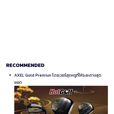
RECOMMENDED
AXEL Gold Premiun ไดรเวอร์สุดหรูที่ให้ระยะทางสุด
ยอด