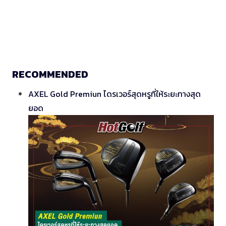
RECOMMENDED
AXEL Gold Premiun ไดรเวอร์สุดหรูที่ให้ระยะทางสุด
ยอด