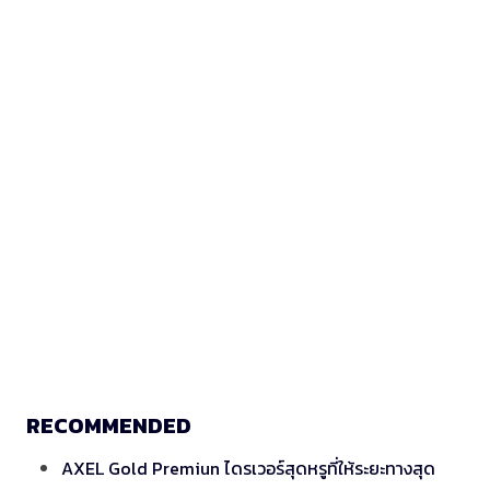
RECOMMENDED
AXEL Gold Premiun ไดรเวอร์สุดหรูที่ให้ระยะทางสุด