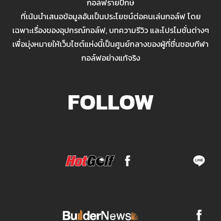
กอล์ฟรายปักษ์
ที่เน้นนำเสนอข้อมูลอันเป็นประโยชน์ต่อคนเล่นกอล์ฟ โดย
เฉพาะเรื่องของอุปกรณ์กอล์ฟ, บทความรีวิว และโปรโมชั่นต่างๆ
เพื่อมุ่งหมายให้เว็บไซต์แห่งนี้เป็นศูนย์กลางของผู้ที่ชื่นชอบกีฬา
กอล์ฟอย่างแท้จริง
FOLLOW