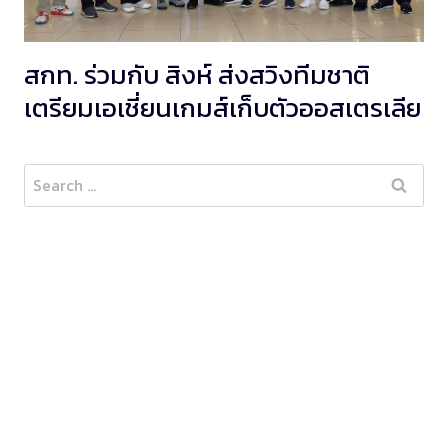
สกท. ร่วมกับ สิงห์ ส่งสวิงทีมชาติ
เตรียมเอเชี่ยนเกมส์เก็บตัวออสเตรเลีย
Search
for: