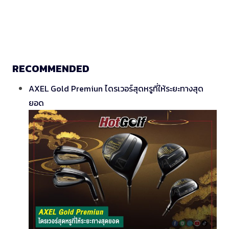
RECOMMENDED
AXEL Gold Premiun ไดรเวอร์สุดหรูที่ให้ระยะทางสุด
ยอด