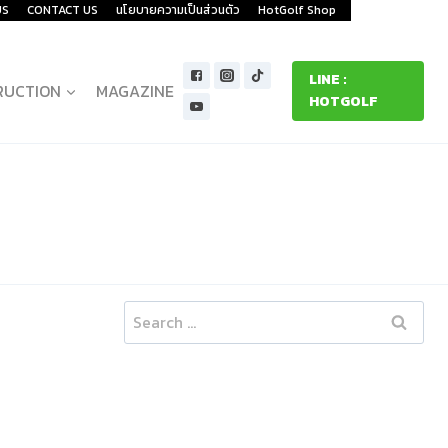
US
CONTACT US
นโยบายความเป็นส่วนตัว
HotGolf Shop
LINE :
RUCTION
MAGAZINE
HOTGOLF
Search
for: