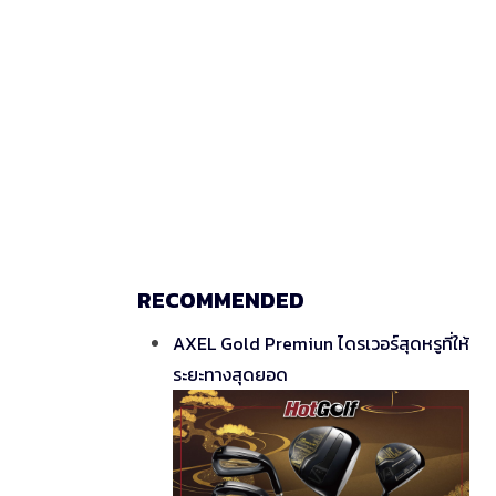
RECOMMENDED
AXEL Gold Premiun ไดรเวอร์สุดหรูที่ให้
ระยะทางสุดยอด