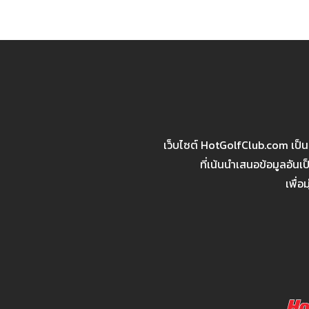
เว็บไซต์ HotGolfClub.com เป็
ที่เน้นนำเสนอข้อมูลอัน
เพื่อ