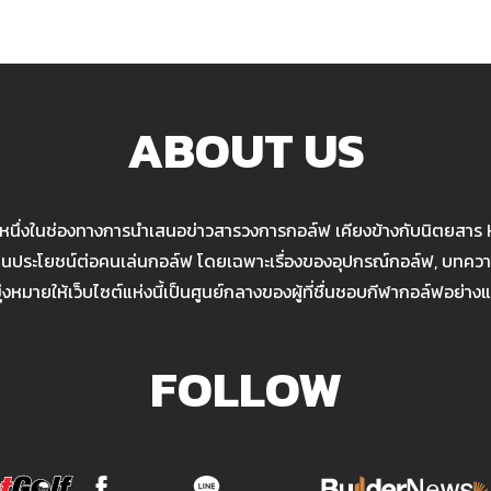
ABOUT US
นหนึ่งในช่องทางการนำเสนอข่าวสารวงการกอล์ฟ เคียงข้างกับนิตยสาร
เป็นประโยชน์ต่อคนเล่นกอล์ฟ โดยเฉพาะเรื่องของอุปกรณ์กอล์ฟ, บทความ
มุ่งหมายให้เว็บไซต์แห่งนี้เป็นศูนย์กลางของผู้ที่ชื่นชอบกีฬากอล์ฟอย่างแ
FOLLOW