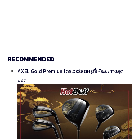
RECOMMENDED
AXEL Gold Premiun ไดรเวอร์สุดหรูที่ให้ระยะทางสุด
ยอด