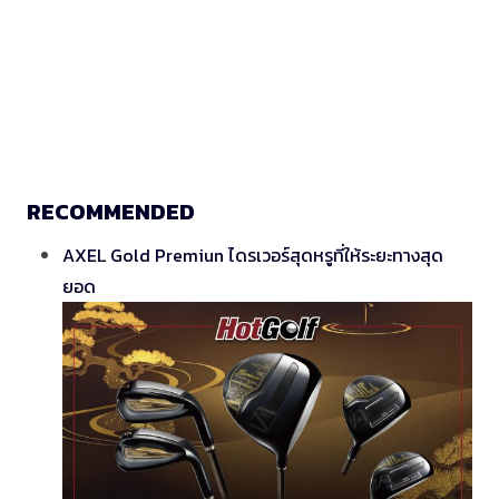
RECOMMENDED
AXEL Gold Premiun ไดรเวอร์สุดหรูที่ให้ระยะทางสุด
ยอด