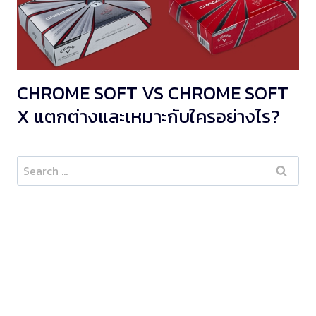
CHROME SOFT VS CHROME SOFT
X แตกต่างและเหมาะกับใครอย่างไร?
Search
for: