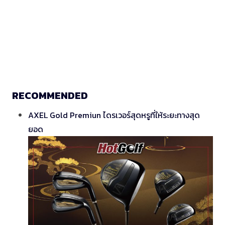
RECOMMENDED
AXEL Gold Premiun ไดรเวอร์สุดหรูที่ให้ระยะทางสุด
ยอด