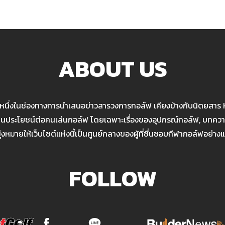
ABOUT US
นหนึ่งในช่องทางการนำเสนอข่าวสารวงการกอล์ฟ เคียงข้างกับนิตยสาร
เป็นประโยชน์ต่อคนเล่นกอล์ฟ โดยเฉพาะเรื่องของอุปกรณ์กอล์ฟ, บทความ
มุ่งหมายให้เว็บไซต์แห่งนี้เป็นศูนย์กลางของผู้ที่ชื่นชอบกีฬากอล์ฟอย่างแ
FOLLOW