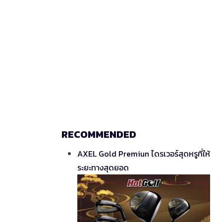
RECOMMENDED
AXEL Gold Premiun ไดรเวอร์สุดหรูที่ให้
ระยะทางสุดยอด