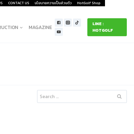
US
CONTACT US
นโยบายความเป็นส่วนตัว
HotGolf Shop
LINE :
RUCTION
MAGAZINE
HOTGOLF
Search
for: