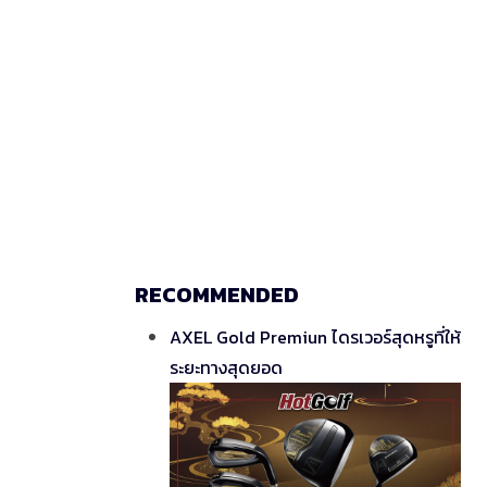
RECOMMENDED
AXEL Gold Premiun ไดรเวอร์สุดหรูที่ให้
ระยะทางสุดยอด