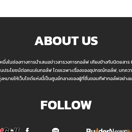
ABOUT US
นหนึ่งในช่องทางการนำเสนอข่าวสารวงการกอล์ฟ เคียงข้างกับนิตยสาร
เป็นประโยชน์ต่อคนเล่นกอล์ฟ โดยเฉพาะเรื่องของอุปกรณ์กอล์ฟ, บทความ
มุ่งหมายให้เว็บไซต์แห่งนี้เป็นศูนย์กลางของผู้ที่ชื่นชอบกีฬากอล์ฟอย่างแ
FOLLOW