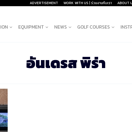
ADVERTISEMENT
WORK WITH US | ร่วมงานกับเรา
ABOUT 
ION
EQUIPMENT
NEWS
GOLF COURSES
INST
อันเดรส พิร่า