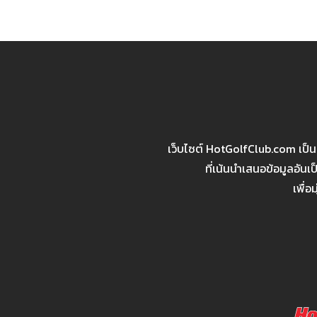
เว็บไซต์ HotGolfClub.com เป็
ที่เน้นนำเสนอข้อมูลอัน
เพื่อ