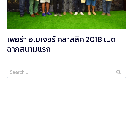
เพอร่า อเมเจอร์ คลาสสิค 2018 เปิด
ฉากสนามแรก
Search
for: