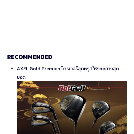
RECOMMENDED
AXEL Gold Premiun ไดรเวอร์สุดหรูที่ให้ระยะทางสุด
ยอด