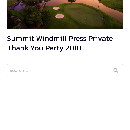
Summit Windmill Press Private
Thank You Party 2018
Search
for: