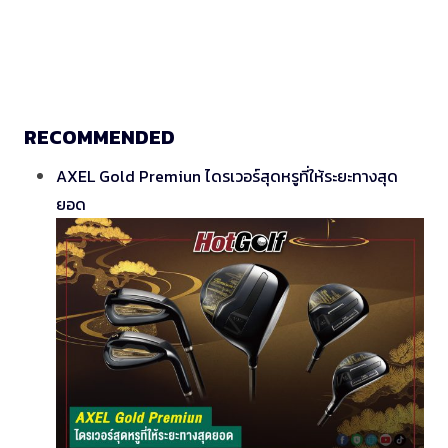
RECOMMENDED
AXEL Gold Premiun ไดรเวอร์สุดหรูที่ให้ระยะทางสุด
ยอด