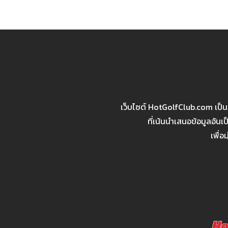
เว็บไซต์ HotGolfClub.com เป็
ที่เน้นนำเสนอข้อมูลอัน
เพื่อ