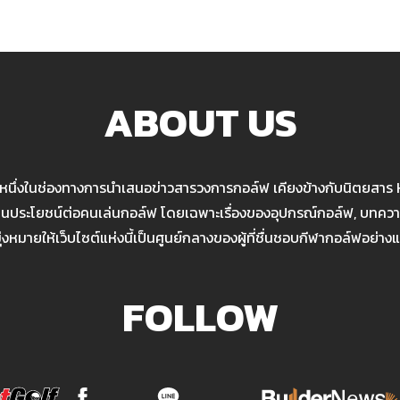
ABOUT US
นหนึ่งในช่องทางการนำเสนอข่าวสารวงการกอล์ฟ เคียงข้างกับนิตยสาร
เป็นประโยชน์ต่อคนเล่นกอล์ฟ โดยเฉพาะเรื่องของอุปกรณ์กอล์ฟ, บทความ
มุ่งหมายให้เว็บไซต์แห่งนี้เป็นศูนย์กลางของผู้ที่ชื่นชอบกีฬากอล์ฟอย่างแ
FOLLOW