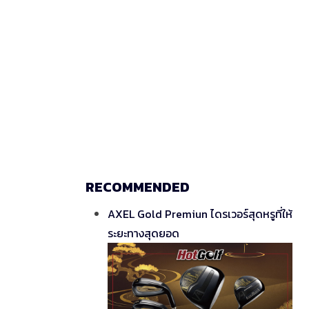
RECOMMENDED
AXEL Gold Premiun ไดรเวอร์สุดหรูที่ให้
ระยะทางสุดยอด