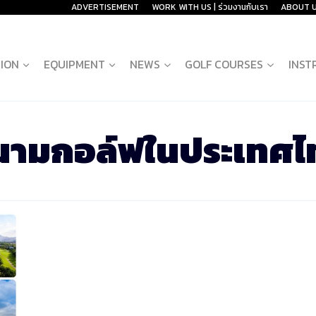
ADVERTISEMENT
WORK WITH US | ร่วมงานกับเรา
ABOUT 
ION
EQUIPMENT
NEWS
GOLF COURSES
INST
นามกอล์ฟในประเทศไ