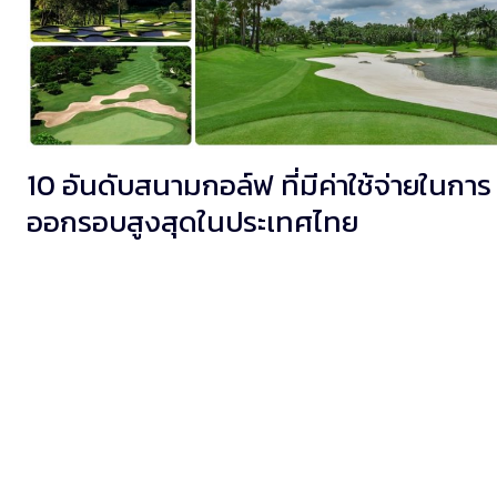
10 อันดับสนามกอล์ฟ ที่มีค่าใช้จ่ายในการ
ออกรอบสูงสุดในประเทศไทย