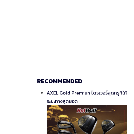
RECOMMENDED
AXEL Gold Premiun ไดรเวอร์สุดหรูที่ให้
ระยะทางสุดยอด