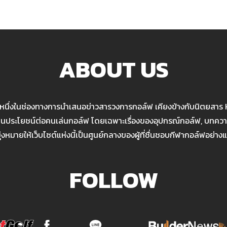
ABOUT US
นหนึ่งในช่องทางการนำเสนอข่าวสารวงการกอล์ฟ เคียงข้างกับนิตยสาร
เป็นประโยชน์ต่อคนเล่นกอล์ฟ โดยเฉพาะเรื่องของอุปกรณ์กอล์ฟ, บทความ
มุ่งหมายให้เว็บไซต์แห่งนี้เป็นศูนย์กลางของผู้ที่ชื่นชอบกีฬากอล์ฟอย่างแ
FOLLOW