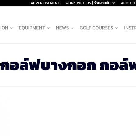
ADVERTISEMENT
WORK WITH US | ร่วมงานกับเรา
ABOUT 
ION
EQUIPMENT
NEWS
GOLF COURSES
INST
กอล์ฟบางกอก กอล์ฟ