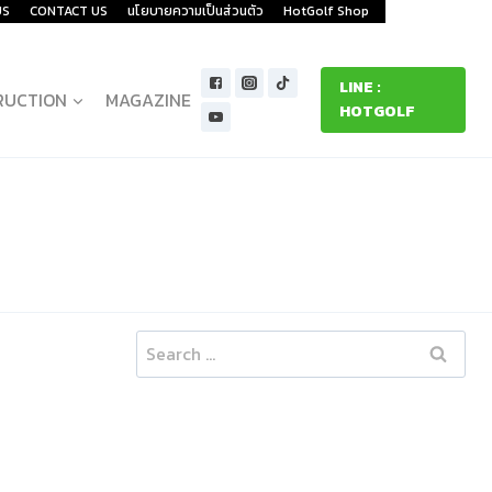
US
CONTACT US
นโยบายความเป็นส่วนตัว
HotGolf Shop
LINE :
RUCTION
MAGAZINE
HOTGOLF
Search
for: