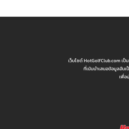
เว็บไซต์ HotGolfClub.com เป็
ที่เน้นนำเสนอข้อมูลอัน
เพื่อ