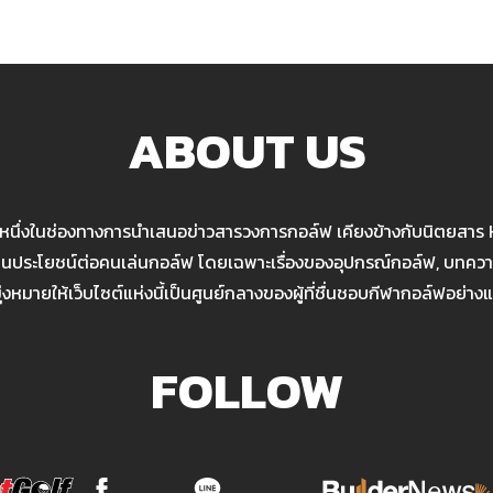
ABOUT US
นหนึ่งในช่องทางการนำเสนอข่าวสารวงการกอล์ฟ เคียงข้างกับนิตยสาร
เป็นประโยชน์ต่อคนเล่นกอล์ฟ โดยเฉพาะเรื่องของอุปกรณ์กอล์ฟ, บทความ
มุ่งหมายให้เว็บไซต์แห่งนี้เป็นศูนย์กลางของผู้ที่ชื่นชอบกีฬากอล์ฟอย่างแ
FOLLOW