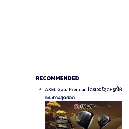
RECOMMENDED
AXEL Gold Premiun ไดรเวอร์สุดหรูที่ให้
ระยะทางสุดยอด