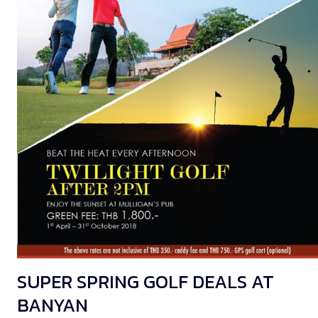
SUPER SPRING GOLF DEALS AT
BANYAN