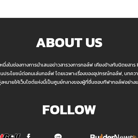
ABOUT US
นหนึ่งในช่องทางการนำเสนอข่าวสารวงการกอล์ฟ เคียงข้างกับนิตยสาร
เป็นประโยชน์ต่อคนเล่นกอล์ฟ โดยเฉพาะเรื่องของอุปกรณ์กอล์ฟ, บทความ
มุ่งหมายให้เว็บไซต์แห่งนี้เป็นศูนย์กลางของผู้ที่ชื่นชอบกีฬากอล์ฟอย่างแ
FOLLOW