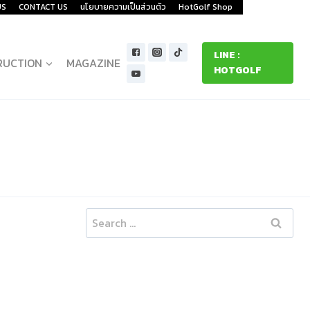
US
CONTACT US
นโยบายความเป็นส่วนตัว
HotGolf Shop
LINE :
RUCTION
MAGAZINE
HOTGOLF
Search
for: