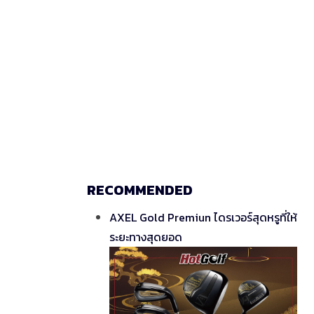
RECOMMENDED
AXEL Gold Premiun ไดรเวอร์สุดหรูที่ให้
ระยะทางสุดยอด