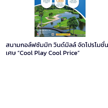
สนามกอล์ฟซัมมิท วินด์มิลล์ จัดโปรโมชั่น
เศษ “Cool Play Cool Price”