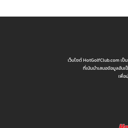
เว็บไซต์ HotGolfClub.com เป็
ที่เน้นนำเสนอข้อมูลอัน
เพื่อ