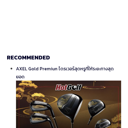
RECOMMENDED
AXEL Gold Premiun ไดรเวอร์สุดหรูที่ให้ระยะทางสุด
ยอด