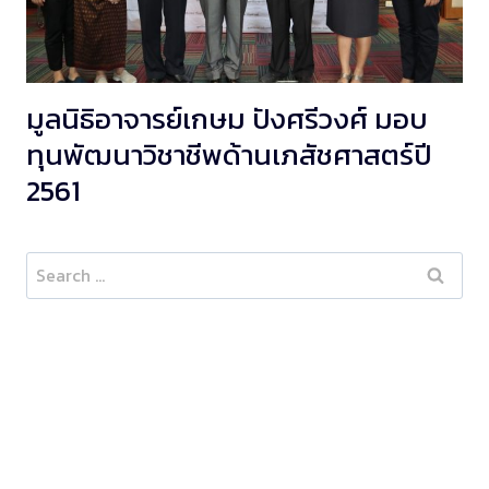
มูลนิธิอาจารย์เกษม ปังศรีวงศ์ มอบ
ทุนพัฒนาวิชาชีพด้านเภสัชศาสตร์ปี
2561
Search
for: