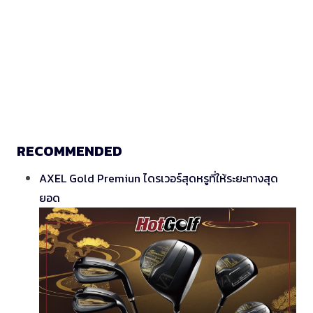
RECOMMENDED
AXEL Gold Premiun ไดรเวอร์สุดหรูที่ให้ระยะทางสุด
ยอด