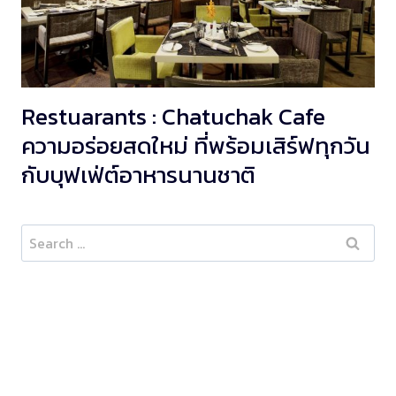
Restuarants : Chatuchak Cafe
ความอร่อยสดใหม่ ที่พร้อมเสิร์ฟทุกวัน
กับบุฟเฟ่ต์อาหารนานชาติ
Search
for: