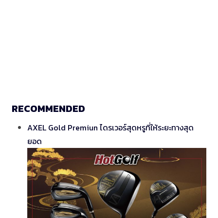
RECOMMENDED
AXEL Gold Premiun ไดรเวอร์สุดหรูที่ให้ระยะทางสุด
ยอด