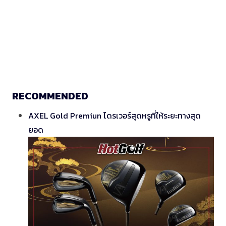
RECOMMENDED
AXEL Gold Premiun ไดรเวอร์สุดหรูที่ให้ระยะทางสุด
ยอด